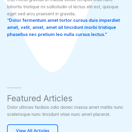
lobortis tristique mi sollicitudin ut lectus elit est, quisque
eget sed arcu praesent in gravida.
“Dolor fermentum amet tortor cursus duis imperdiet
amet, velit, amet, amet sit tincidunt morbi tristique
phasellus nec pretium leo nulla cursus lectus.”
Featured Articles
Dolor ultrices facilisis odio donec massa amet mattis nunc
scelerisque nunc tincidunt vitae nunc amet placerat.
View All Articles