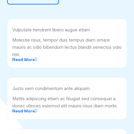
Vulputate hendrerit libero augue etiam
Molestie risus, tempor duis tempus diam ornare
mauris ac odio bibendum lectus blandit senectus odio
nisl.
Read More
Justo sem condimentum ante aliquam
Mattis adipiscing etiam ac feugiat sed consequat a
donec ultrices euismod elit mauris risus diam morbi.
Read More