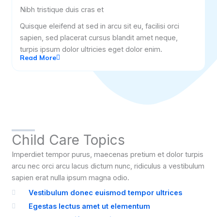
Nibh tristique duis cras et
Quisque eleifend at sed in arcu sit eu, facilisi orci
sapien, sed placerat cursus blandit amet neque,
turpis ipsum dolor ultricies eget dolor enim.
Read More
Child Care Topics
Imperdiet tempor purus, maecenas pretium et dolor turpis
arcu nec orci arcu lacus dictum nunc, ridiculus a vestibulum
sapien erat nulla ipsum magna odio.
Vestibulum donec euismod tempor ultrices
Egestas lectus amet ut elementum