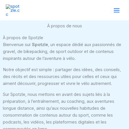
Aller
au
contenu
À propos de nous
À propos de Spotzle
Bienvenue sur
Spotzle
, un espace dédié aux passionnés de
gravel, de bikepacking, de sport outdoor et de contenus
inspirants autour de l’aventure à vélo.
Notre objectif est simple : partager des idées, des conseils,
des récits et des ressources utiles pour celles et ceux qui
aiment découvrir, progresser et vivre le vélo autrement.
Sur Spotzle, nous mettons en avant des sujets liés à la
préparation, à l’entraînement, au coaching, aux aventures
longue distance, ainsi qu’aux nouvelles habitudes de
consommation de contenus autour du sport, comme les
podcasts, les vidéos, les plateformes digitales et les