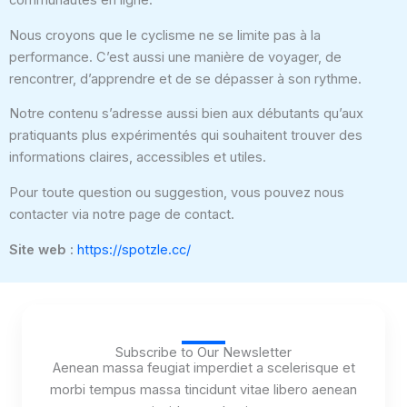
communautés en ligne.
Nous croyons que le cyclisme ne se limite pas à la
performance. C’est aussi une manière de voyager, de
rencontrer, d’apprendre et de se dépasser à son rythme.
Notre contenu s’adresse aussi bien aux débutants qu’aux
pratiquants plus expérimentés qui souhaitent trouver des
informations claires, accessibles et utiles.
Pour toute question ou suggestion, vous pouvez nous
contacter via notre page de contact.
Site web :
https://spotzle.cc/
Subscribe to Our Newsletter
Aenean massa feugiat imperdiet a scelerisque et
morbi tempus massa tincidunt vitae libero aenean